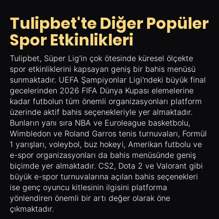
Tulipbet'te Diğer Popüler
Spor Etkinlikleri
Tulipbet, Süper Lig'in çok ötesinde küresel ölçekte
spor etkinliklerini kapsayan geniş bir bahis menüsü
sunmaktadır. UEFA Şampiyonlar Ligi'ndeki büyük final
gecelerinden 2026 FIFA Dünya Kupası elemelerine
kadar futbolun tüm önemli organizasyonları platform
üzerinde aktif bahis seçenekleriyle yer almaktadır.
Bunların yanı sıra NBA ve Euroleague basketbolu,
Wimbledon ve Roland Garros tenis turnuvaları, Formül
1 yarışları, voleybol, buz hokeyi, Amerikan futbolu ve
e-spor organizasyonları da bahis menüsünde geniş
biçimde yer almaktadır. CS2, Dota 2 ve Valorant gibi
büyük e-spor turnuvalarına açılan bahis seçenekleri
ise genç oyuncu kitlesinin ilgisini platforma
yönlendiren önemli bir artı değer olarak öne
çıkmaktadır.