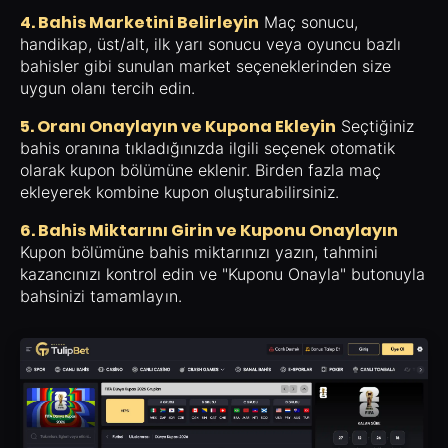
4. Bahis Marketini Belirleyin
Maç sonucu,
handikap, üst/alt, ilk yarı sonucu veya oyuncu bazlı
bahisler gibi sunulan market seçeneklerinden size
uygun olanı tercih edin.
5. Oranı Onaylayın ve Kupona Ekleyin
Seçtiğiniz
bahis oranına tıkladığınızda ilgili seçenek otomatik
olarak kupon bölümüne eklenir. Birden fazla maç
ekleyerek kombine kupon oluşturabilirsiniz.
6. Bahis Miktarını Girin ve Kuponu Onaylayın
Kupon bölümüne bahis miktarınızı yazın, tahmini
kazancınızı kontrol edin ve "Kuponu Onayla" butonuyla
bahsinizi tamamlayın.