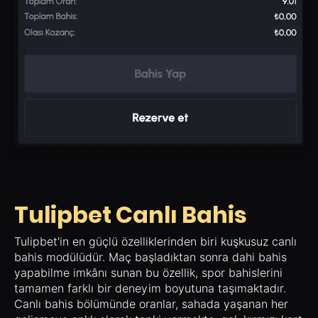
Tulipbet Canlı Bahis
Tulipbet'in en güçlü özelliklerinden biri kuşkusuz canlı
bahis modülüdür. Maç başladıktan sonra dahi bahis
yapabilme imkânı sunan bu özellik, spor bahislerini
tamamen farklı bir deneyim boyutuna taşımaktadır.
Canlı bahis bölümünde oranlar, sahada yaşanan her