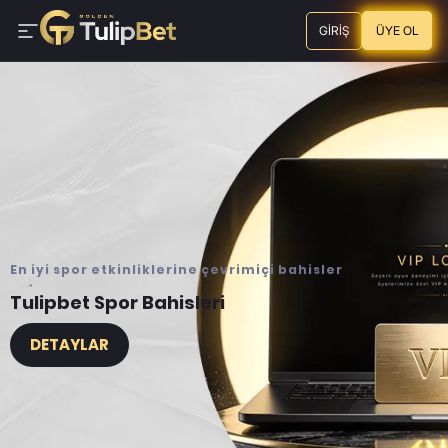
GIRIŞ
ÜYE OL
En iyi spor etkinliklerine çevrimiçi bahisler
Tulipbet Spor Bahisleri
DETAYLAR