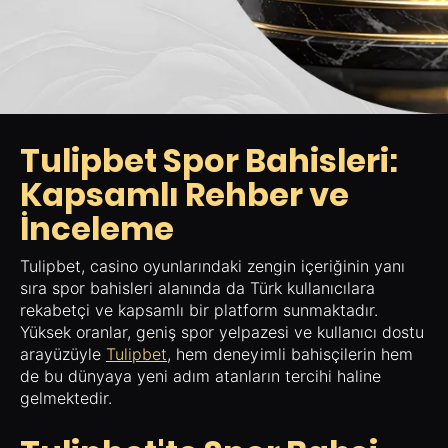
Tulipbet Spor Bahisleri:
Kapsamlı Rehber ve
İnceleme
Tulipbet, casino oyunlarındaki zengin içeriğinin yanı
sıra spor bahisleri alanında da Türk kullanıcılara
rekabetçi ve kapsamlı bir platform sunmaktadır.
Yüksek oranlar, geniş spor yelpazesi ve kullanıcı dostu
arayüzüyle
Tulipbet
, hem deneyimli bahisçilerin hem
de bu dünyaya yeni adım atanların tercihi haline
gelmektedir.