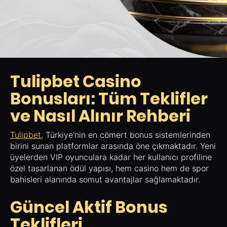
Tulipbet Casino
Bonusları: Tüm Teklifler
ve Nasıl Alınır Rehberi
Tulipbet
, Türkiye'nin en cömert bonus sistemlerinden
birini sunan platformlar arasında öne çıkmaktadır. Yeni
üyelerden VIP oyunculara kadar her kullanıcı profiline
özel tasarlanan ödül yapısı, hem casino hem de spor
bahisleri alanında somut avantajlar sağlamaktadır.
Güncel Aktif Bonus
Teklifleri