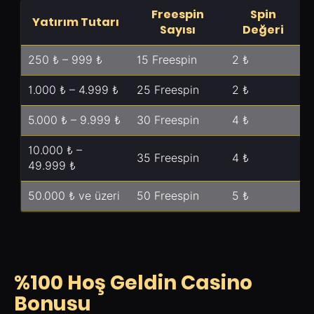
Freespin
Spin
Yatırım Tutarı
Sayısı
Değeri
250 ₺ – 999 ₺
15 Freespin
2 ₺
1.000 ₺ – 4.999 ₺
25 Freespin
2 ₺
5.000 ₺ – 9.999 ₺
30 Freespin
4 ₺
10.000 ₺ –
35 Freespin
4 ₺
49.999 ₺
50.000 ₺ ve üzeri
50 Freespin
5 ₺
%100 Hoş Geldin Casino
Bonusu