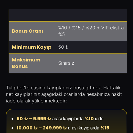
%10 / %15 / %20 + VIP ekstra
Bonus Oranı
%5
Minimum Kayıp
50 ₺
Maksimum
Sınırsız
Bonus
Tulipbet'te casino kayıplarınız boşa gitmez. Haftalık
net kayıplarınız aşağıdaki oranlarda hesabınıza nakit
iade olarak yüklenmektedir:
50 ₺ – 9.999 ₺
%10
arası kayıplarda
iade
10.000 ₺ – 249.999 ₺
%15
arası kayıplarda