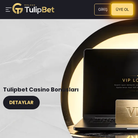
GIRIŞ
ÜYE OL
Tulipbet Casino Bonusları
DETAYLAR